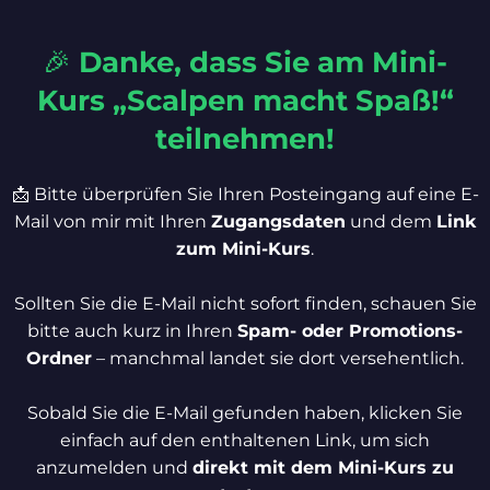
🎉
Danke, dass Sie am Mini-
Kurs „Scalpen macht Spaß!“
teilnehmen!
📩 Bitte überprüfen Sie Ihren Posteingang auf eine E-
Mail von mir mit Ihren
Zugangsdaten
und dem
Link
zum Mini-Kurs
.
Sollten Sie die E-Mail nicht sofort finden, schauen Sie
bitte auch kurz in Ihren
Spam- oder Promotions-
Ordner
– manchmal landet sie dort versehentlich.
Sobald Sie die E-Mail gefunden haben, klicken Sie
einfach auf den enthaltenen Link, um sich
anzumelden und
direkt mit dem Mini-Kurs zu